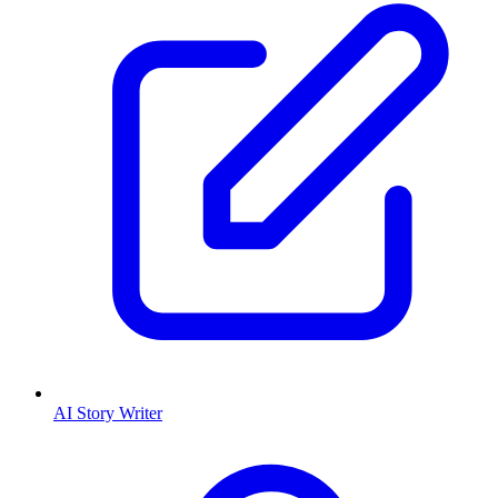
AI Story Writer