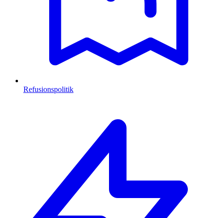
Refusionspolitik