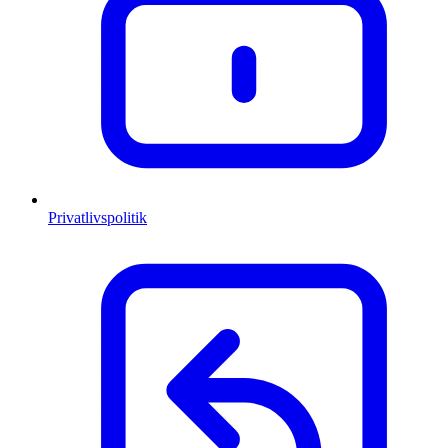
Privatlivspolitik