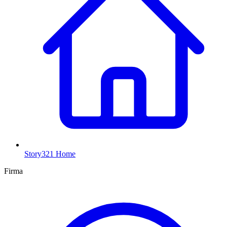
Story321 Home
Firma