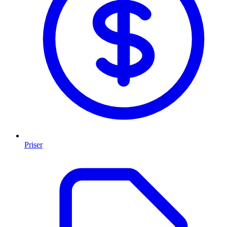
Priser