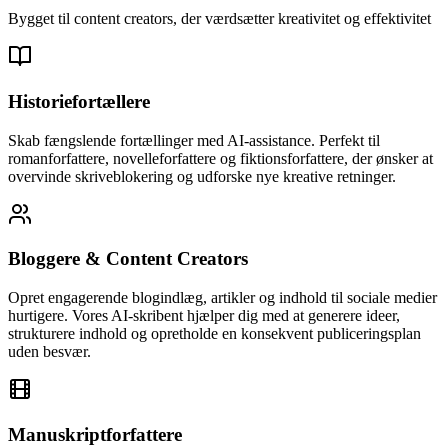
Bygget til content creators, der værdsætter kreativitet og effektivitet
Historiefortællere
Skab fængslende fortællinger med AI-assistance. Perfekt til
romanforfattere, novelleforfattere og fiktionsforfattere, der ønsker at
overvinde skriveblokering og udforske nye kreative retninger.
Bloggere & Content Creators
Opret engagerende blogindlæg, artikler og indhold til sociale medier
hurtigere. Vores AI-skribent hjælper dig med at generere ideer,
strukturere indhold og opretholde en konsekvent publiceringsplan
uden besvær.
Manuskriptforfattere