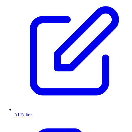
AI Editor