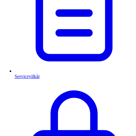
Servicevilkår