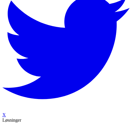
X
Løsninger