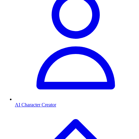
AI Character Creator