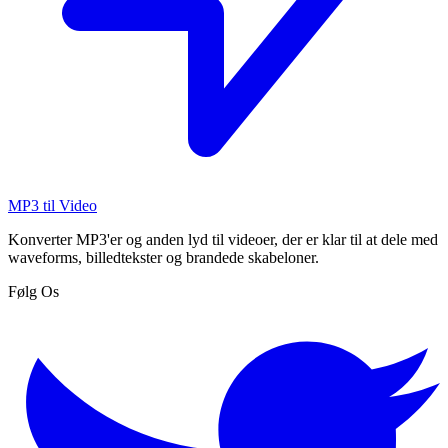
MP3 til Video
Konverter MP3'er og anden lyd til videoer, der er klar til at dele med
waveforms, billedtekster og brandede skabeloner.
Følg Os