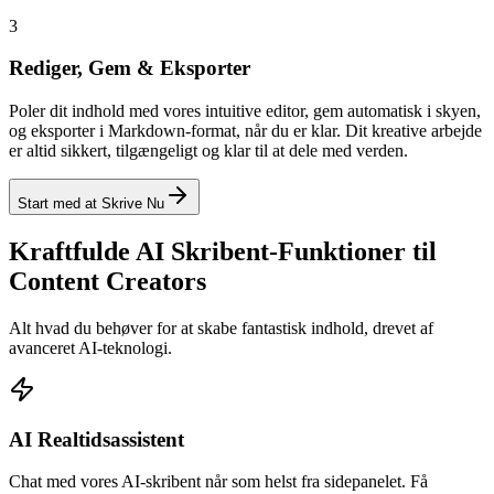
3
Rediger, Gem & Eksporter
Poler dit indhold med vores intuitive editor, gem automatisk i skyen,
og eksporter i Markdown-format, når du er klar. Dit kreative arbejde
er altid sikkert, tilgængeligt og klar til at dele med verden.
Start med at Skrive Nu
Kraftfulde AI Skribent-Funktioner til
Content Creators
Alt hvad du behøver for at skabe fantastisk indhold, drevet af
avanceret AI-teknologi.
AI Realtidsassistent
Chat med vores AI-skribent når som helst fra sidepanelet. Få