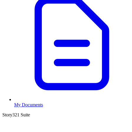
My Documents
Story321 Suite