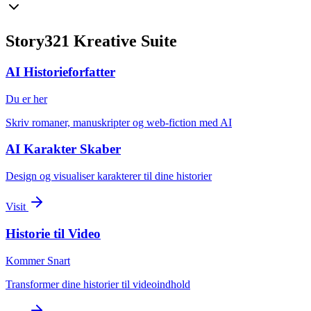
Story321 Kreative Suite
AI Historieforfatter
Du er her
Skriv romaner, manuskripter og web-fiction med AI
AI Karakter Skaber
Design og visualiser karakterer til dine historier
Visit
Historie til Video
Kommer Snart
Transformer dine historier til videoindhold