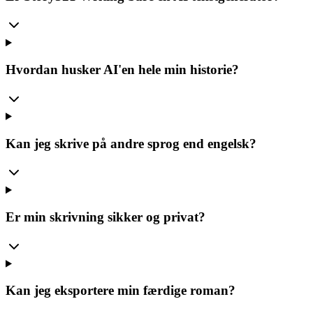
Hvordan husker AI'en hele min historie?
Kan jeg skrive på andre sprog end engelsk?
Er min skrivning sikker og privat?
Kan jeg eksportere min færdige roman?