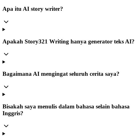
Apa itu AI story writer?
Apakah Story321 Writing hanya generator teks AI?
Bagaimana AI mengingat seluruh cerita saya?
Bisakah saya menulis dalam bahasa selain bahasa
Inggris?