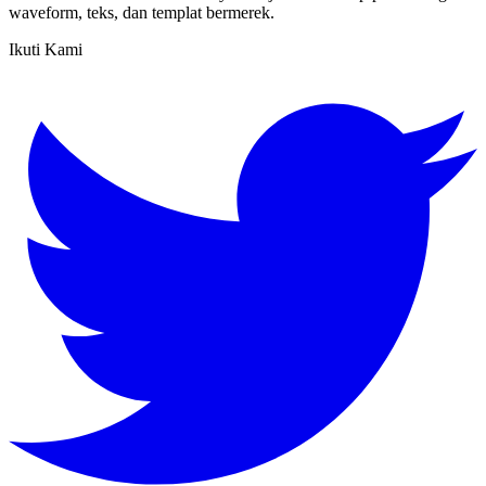
waveform, teks, dan templat bermerek.
Ikuti Kami