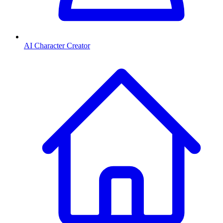
AI Character Creator