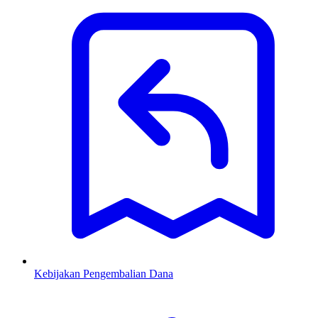
Kebijakan Pengembalian Dana