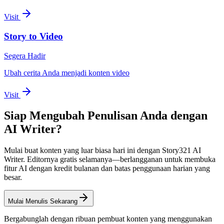
Visit
Story to Video
Segera Hadir
Ubah cerita Anda menjadi konten video
Visit
Siap Mengubah Penulisan Anda dengan
AI Writer?
Mulai buat konten yang luar biasa hari ini dengan Story321 AI
Writer. Editornya gratis selamanya—berlangganan untuk membuka
fitur AI dengan kredit bulanan dan batas penggunaan harian yang
besar.
Mulai Menulis Sekarang
Bergabunglah dengan ribuan pembuat konten yang menggunakan