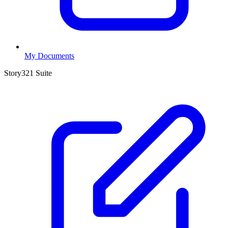
My Documents
Story321 Suite