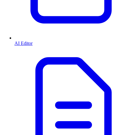
AI Editor