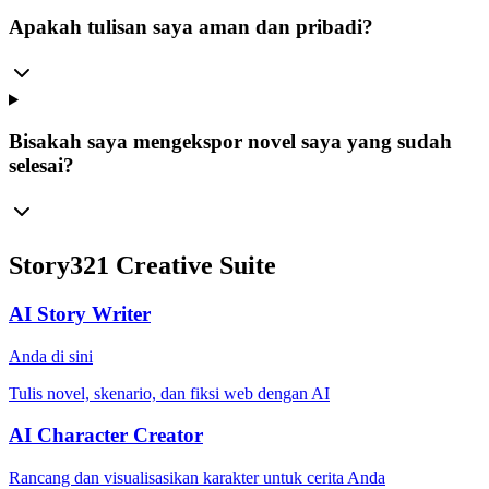
Apakah tulisan saya aman dan pribadi?
Bisakah saya mengekspor novel saya yang sudah
selesai?
Story321 Creative Suite
AI Story Writer
Anda di sini
Tulis novel, skenario, dan fiksi web dengan AI
AI Character Creator
Rancang dan visualisasikan karakter untuk cerita Anda