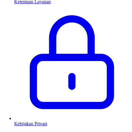
Ketentuan Layanan
Kebijakan Privasi