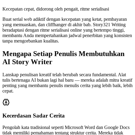
Kecepatan cepat, didorong oleh pengait, ritme serialisasi
Buat serial web adiktif dengan kecepatan yang ketat, pembayaran
yang memuaskan, dan cliffhanger di akhir bab. Story321 Writing
beradaptasi dengan ritme serialisasi online yang bertempo tinggi,
membantu Anda mempertahankan jadwal penerbitan yang konsisten
tanpa mengorbankan kualitas.
Mengapa Setiap Penulis Membutuhkan
AI Story Writer
Lanskap penulisan kreatif telah berubah secara fundamental. Alat
tulis bertenaga AI bukan lagi hal baru — mereka adalah mitra kreatif
penting yang membantu penulis menulis cerita yang lebih baik, lebih
cepat.
Kecerdasan Sadar Cerita
Pengolah kata tradisional seperti Microsoft Word dan Google Docs
tidak memiliki pemahaman tentang struktur cerita. Mereka tidak