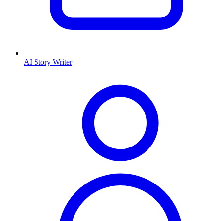
AI Story Writer