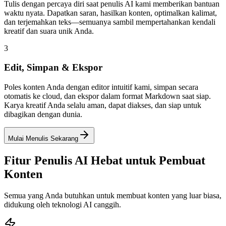
Tulis dengan percaya diri saat penulis AI kami memberikan bantuan
waktu nyata. Dapatkan saran, hasilkan konten, optimalkan kalimat,
dan terjemahkan teks—semuanya sambil mempertahankan kendali
kreatif dan suara unik Anda.
3
Edit, Simpan & Ekspor
Poles konten Anda dengan editor intuitif kami, simpan secara
otomatis ke cloud, dan ekspor dalam format Markdown saat siap.
Karya kreatif Anda selalu aman, dapat diakses, dan siap untuk
dibagikan dengan dunia.
Mulai Menulis Sekarang
Fitur Penulis AI Hebat untuk Pembuat
Konten
Semua yang Anda butuhkan untuk membuat konten yang luar biasa,
didukung oleh teknologi AI canggih.