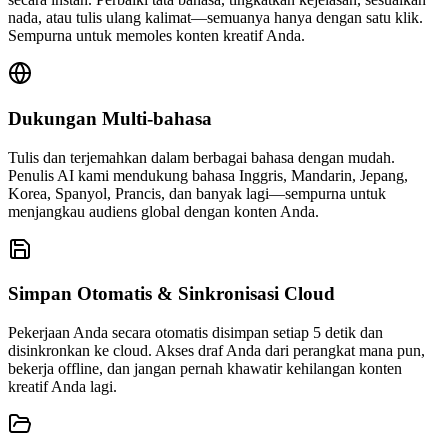
nada, atau tulis ulang kalimat—semuanya hanya dengan satu klik.
Sempurna untuk memoles konten kreatif Anda.
Dukungan Multi-bahasa
Tulis dan terjemahkan dalam berbagai bahasa dengan mudah.
Penulis AI kami mendukung bahasa Inggris, Mandarin, Jepang,
Korea, Spanyol, Prancis, dan banyak lagi—sempurna untuk
menjangkau audiens global dengan konten Anda.
Simpan Otomatis & Sinkronisasi Cloud
Pekerjaan Anda secara otomatis disimpan setiap 5 detik dan
disinkronkan ke cloud. Akses draf Anda dari perangkat mana pun,
bekerja offline, dan jangan pernah khawatir kehilangan konten
kreatif Anda lagi.