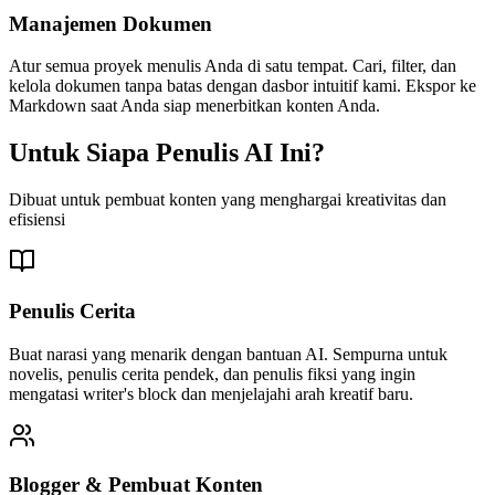
Manajemen Dokumen
Atur semua proyek menulis Anda di satu tempat. Cari, filter, dan
kelola dokumen tanpa batas dengan dasbor intuitif kami. Ekspor ke
Markdown saat Anda siap menerbitkan konten Anda.
Untuk Siapa Penulis AI Ini?
Dibuat untuk pembuat konten yang menghargai kreativitas dan
efisiensi
Penulis Cerita
Buat narasi yang menarik dengan bantuan AI. Sempurna untuk
novelis, penulis cerita pendek, dan penulis fiksi yang ingin
mengatasi writer's block dan menjelajahi arah kreatif baru.
Blogger & Pembuat Konten