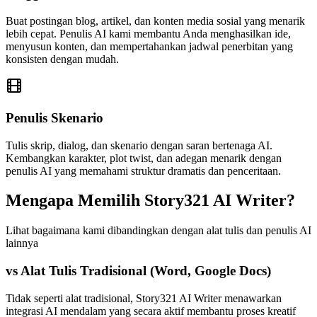
Buat postingan blog, artikel, dan konten media sosial yang menarik
lebih cepat. Penulis AI kami membantu Anda menghasilkan ide,
menyusun konten, dan mempertahankan jadwal penerbitan yang
konsisten dengan mudah.
Penulis Skenario
Tulis skrip, dialog, dan skenario dengan saran bertenaga AI.
Kembangkan karakter, plot twist, dan adegan menarik dengan
penulis AI yang memahami struktur dramatis dan penceritaan.
Mengapa Memilih Story321 AI Writer?
Lihat bagaimana kami dibandingkan dengan alat tulis dan penulis AI
lainnya
vs Alat Tulis Tradisional (Word, Google Docs)
Tidak seperti alat tradisional, Story321 AI Writer menawarkan
integrasi AI mendalam yang secara aktif membantu proses kreatif