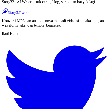
Story321 AI Writer untuk cerita, blog, skrip, dan banyak lagi.
Story321.com
Konversi MP3 dan audio lainnya menjadi video siap pakai dengan
waveform, teks, dan templat bermerek.
Ikuti Kami