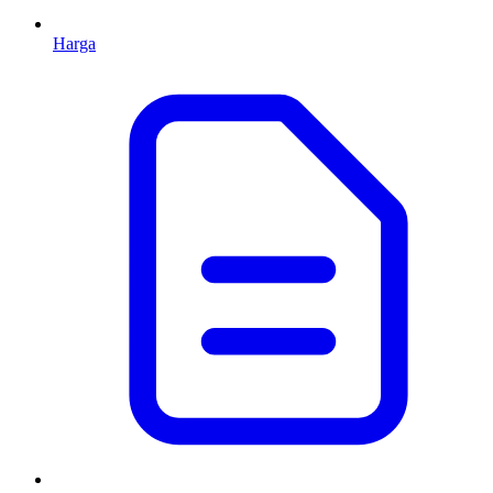
Harga