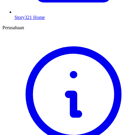
Story321 Home
Perusahaan