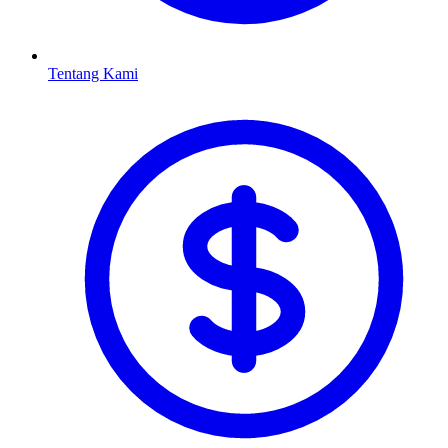
Tentang Kami