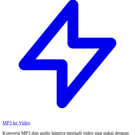
MP3 ke Video
Konversi MP3 dan audio lainnya menjadi video siap pakai dengan