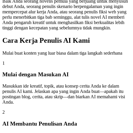
Baik Anda seorang novelis pemula yang berjuang untuk menyusun
debut Anda, seorang penulis skenario berpengalaman yang ingin
mempercepat alur kerja Anda, atau seorang penulis fiksi web yang
perlu menerbitkan tiga bab seminggu, alat tulis novel AI memberi
Anda pengaruh kreatif untuk menghasilkan fiksi berkualitas lebih
tinggi dengan kecepatan yang sebelumnya tidak mungkin.
Cara Kerja Penulis AI Kami
Mulai buat konten yang luar biasa dalam tiga langkah sederhana
1
Mulai dengan Masukan AI
Masukkan ide kreatif, topik, atau konsep cerita Anda ke dalam
penulis AI kami. Jelaskan apa yang ingin Anda buat—apakah itu
postingan blog, cerita, atau skrip—dan biarkan AI memahami visi
Anda.
2
AI Membantu Penulisan Anda