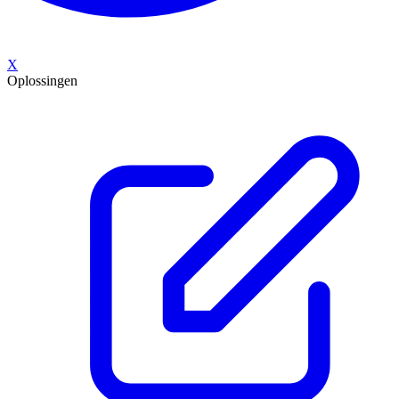
X
Oplossingen