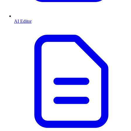
AI Editor