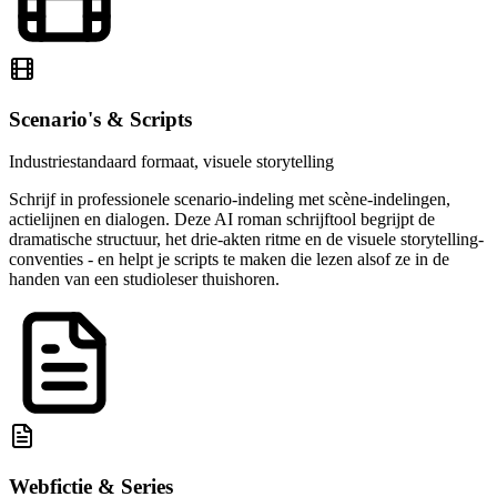
Scenario's & Scripts
Industriestandaard formaat, visuele storytelling
Schrijf in professionele scenario-indeling met scène-indelingen,
actielijnen en dialogen. Deze AI roman schrijftool begrijpt de
dramatische structuur, het drie-akten ritme en de visuele storytelling-
conventies - en helpt je scripts te maken die lezen alsof ze in de
handen van een studioleser thuishoren.
Webfictie & Series