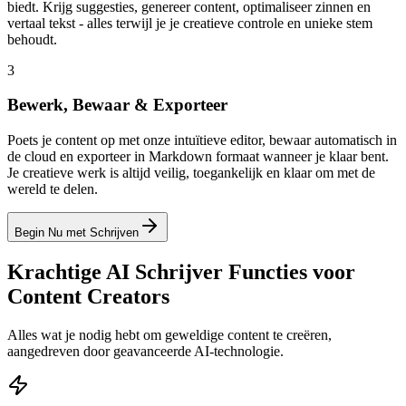
biedt. Krijg suggesties, genereer content, optimaliseer zinnen en
vertaal tekst - alles terwijl je je creatieve controle en unieke stem
behoudt.
3
Bewerk, Bewaar & Exporteer
Poets je content op met onze intuïtieve editor, bewaar automatisch in
de cloud en exporteer in Markdown formaat wanneer je klaar bent.
Je creatieve werk is altijd veilig, toegankelijk en klaar om met de
wereld te delen.
Begin Nu met Schrijven
Krachtige AI Schrijver Functies voor
Content Creators
Alles wat je nodig hebt om geweldige content te creëren,
aangedreven door geavanceerde AI-technologie.