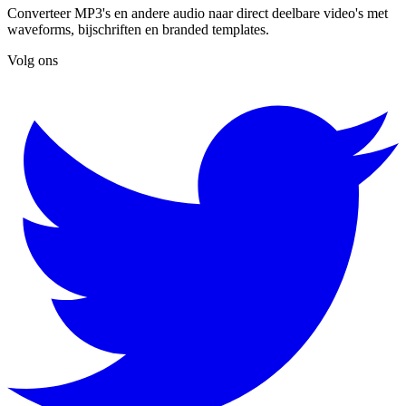
Converteer MP3's en andere audio naar direct deelbare video's met
waveforms, bijschriften en branded templates.
Volg ons