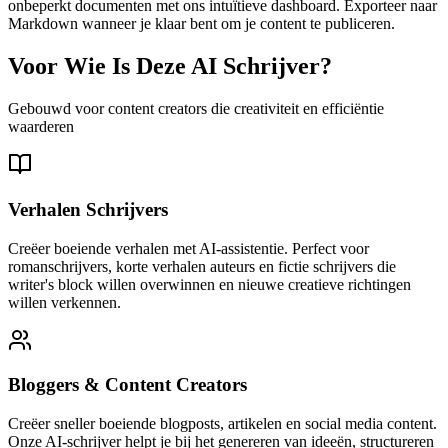
onbeperkt documenten met ons intuïtieve dashboard. Exporteer naar
Markdown wanneer je klaar bent om je content te publiceren.
Voor Wie Is Deze AI Schrijver?
Gebouwd voor content creators die creativiteit en efficiëntie
waarderen
Verhalen Schrijvers
Creëer boeiende verhalen met AI-assistentie. Perfect voor
romanschrijvers, korte verhalen auteurs en fictie schrijvers die
writer's block willen overwinnen en nieuwe creatieve richtingen
willen verkennen.
Bloggers & Content Creators
Creëer sneller boeiende blogposts, artikelen en social media content.
Onze AI-schrijver helpt je bij het genereren van ideeën, structureren