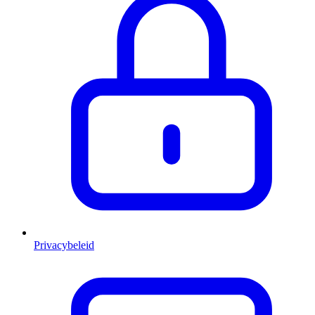
Privacybeleid