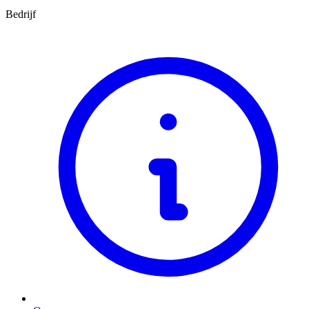
Bedrijf