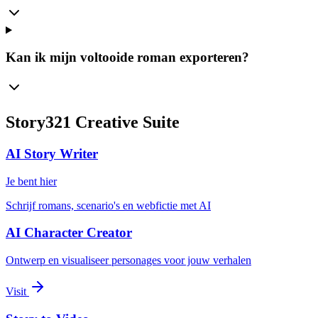
Kan ik mijn voltooide roman exporteren?
Story321 Creative Suite
AI Story Writer
Je bent hier
Schrijf romans, scenario's en webfictie met AI
AI Character Creator
Ontwerp en visualiseer personages voor jouw verhalen
Visit