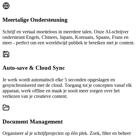
Meertalige Ondersteuning
Schrijf en vertaal moeiteloos in meerdere talen. Onze AI-schrijver
ondersteunt Engels, Chinees, Japans, Koreaans, Spaans, Frans en
meer - perfect om een wereldwijd publiek te bereiken met je content.
Auto-save & Cloud Sync
Je werk wordt automatisch elke 5 seconden opgeslagen en
gesynchroniseerd met de cloud. Toegang tot je concepten vanaf elk
apparaat, werk offline en maak je nooit meer zorgen over het
verliezen van je creatieve content.
Document Management
Organiseer al je schrijfprojecten op één plek. Zoek, filter en beheer