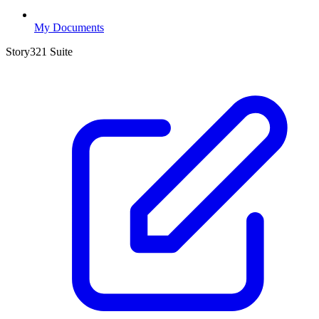
My Documents
Story321 Suite