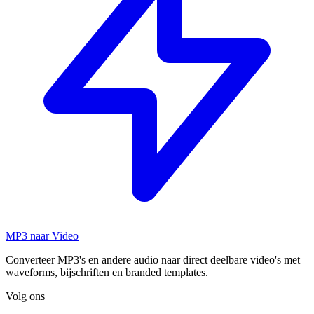
MP3 naar Video
Converteer MP3's en andere audio naar direct deelbare video's met
waveforms, bijschriften en branded templates.
Volg ons