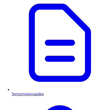
Servicevoorwaarden