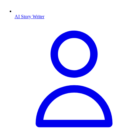
AI Story Writer