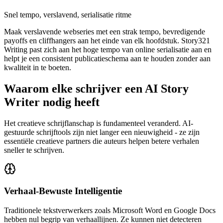
Snel tempo, verslavend, serialisatie ritme
Maak verslavende webseries met een strak tempo, bevredigende
payoffs en cliffhangers aan het einde van elk hoofdstuk. Story321
Writing past zich aan het hoge tempo van online serialisatie aan en
helpt je een consistent publicatieschema aan te houden zonder aan
kwaliteit in te boeten.
Waarom elke schrijver een AI Story
Writer nodig heeft
Het creatieve schrijflanschap is fundamenteel veranderd. AI-
gestuurde schrijftools zijn niet langer een nieuwigheid - ze zijn
essentiële creatieve partners die auteurs helpen betere verhalen
sneller te schrijven.
Verhaal-Bewuste Intelligentie
Traditionele tekstverwerkers zoals Microsoft Word en Google Docs
hebben nul begrip van verhaallijnen. Ze kunnen niet detecteren