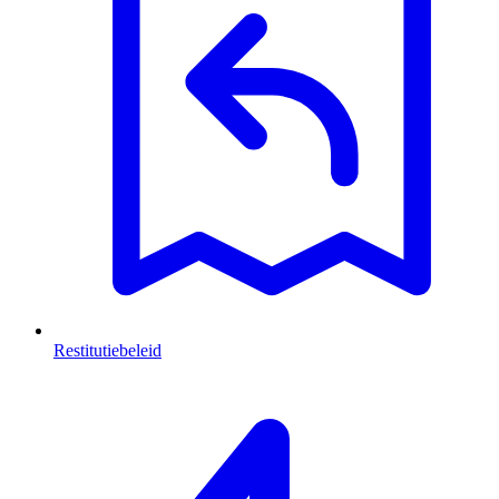
Restitutiebeleid