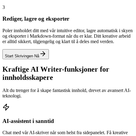
3
Rediger, lagre og eksporter
Poler innholdet ditt med vår intuitive editor, lagre automatisk i skyen
og eksporter i Markdown-format når du er klar. Ditt kreative arbeid
er alltid sikkert, tilgjengelig og klart til å deles med verden.
Start Skrivingen Nå
Kraftige AI Writer-funksjoner for
innholdsskapere
Alt du trenger for å skape fantastisk innhold, drevet av avansert AI-
teknologi.
AI-assistent i sanntid
Chat med vår AI-skriver når som helst fra sidepanelet. Få kreative