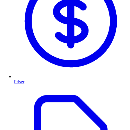
Priser