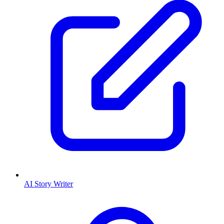
AI Story Writer