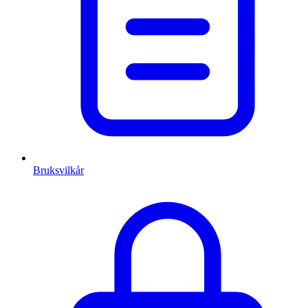
Bruksvilkår