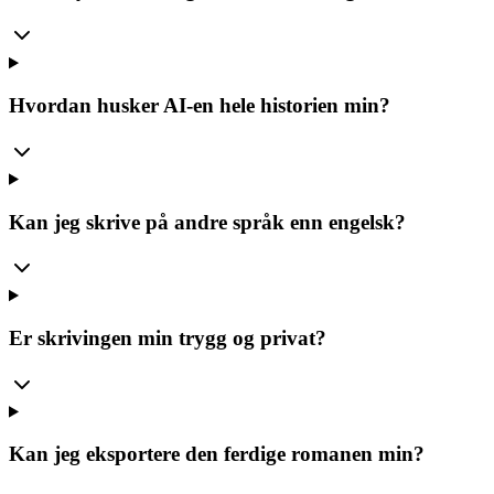
Hvordan husker AI-en hele historien min?
Kan jeg skrive på andre språk enn engelsk?
Er skrivingen min trygg og privat?
Kan jeg eksportere den ferdige romanen min?