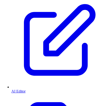
AI Editor