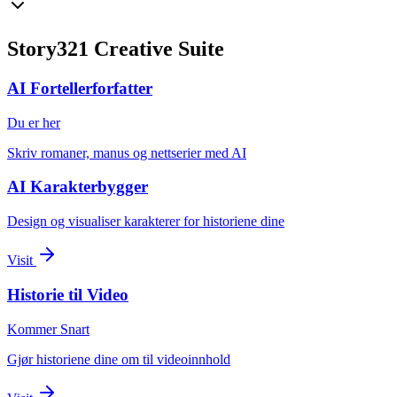
Story321 Creative Suite
AI Fortellerforfatter
Du er her
Skriv romaner, manus og nettserier med AI
AI Karakterbygger
Design og visualiser karakterer for historiene dine
Visit
Historie til Video
Kommer Snart
Gjør historiene dine om til videoinnhold