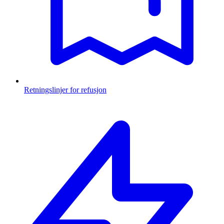
Retningslinjer for refusjon