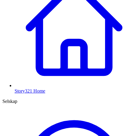
Story321 Home
Selskap