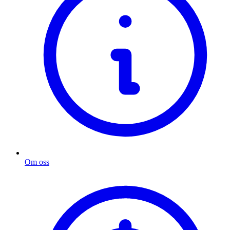
Om oss