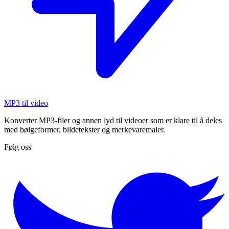
MP3 til video
Konverter MP3-filer og annen lyd til videoer som er klare til å deles
med bølgeformer, bildetekster og merkevaremaler.
Følg oss