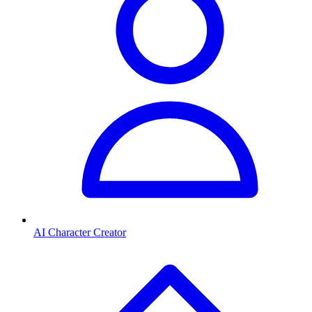
AI Character Creator