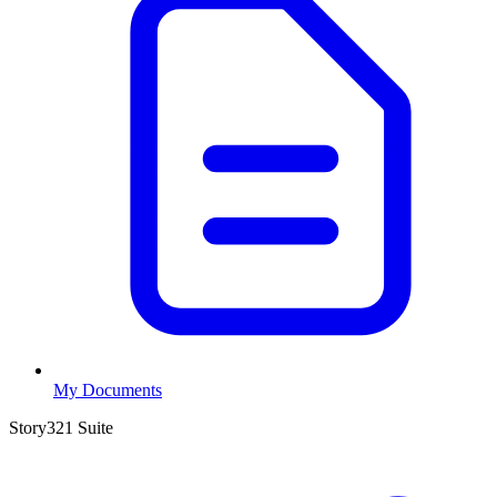
My Documents
Story321 Suite